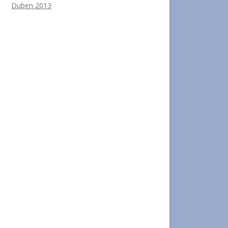
Duben 2013