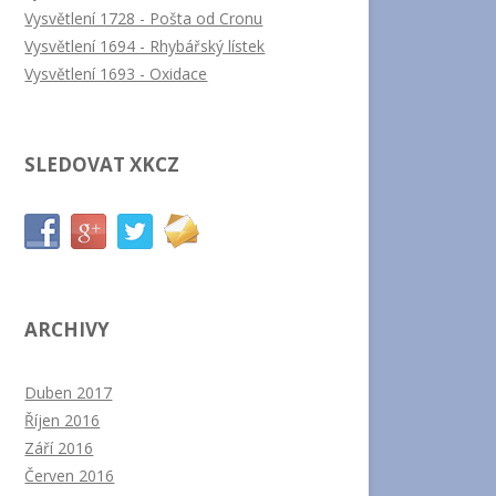
Vysvětlení 1728 - Pošta od Cronu
Vysvětlení 1694 - Rhybářský lístek
Vysvětlení 1693 - Oxidace
SLEDOVAT XKCZ
ARCHIVY
Duben 2017
Říjen 2016
Září 2016
Červen 2016