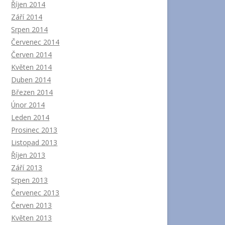
Říjen 2014
Září 2014
Srpen 2014
Červenec 2014
Červen 2014
Květen 2014
Duben 2014
Březen 2014
Únor 2014
Leden 2014
Prosinec 2013
Listopad 2013
Říjen 2013
Září 2013
Srpen 2013
Červenec 2013
Červen 2013
Květen 2013