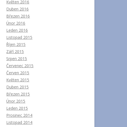
Květen 2016
Duben 2016
Březen 2016
Únor 2016
Leden 2016
Listopad 2015
Říjen 2015
Září 2015
Srpen 2015
Červenec 2015
Červen 2015
Květen 2015
Duben 2015
Březen 2015
Únor 2015
Leden 2015
Prosinec 2014
Listopad 2014