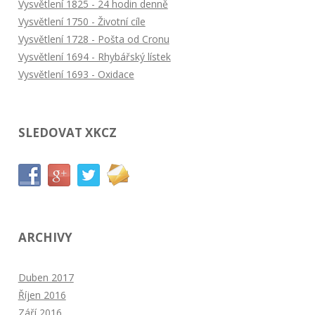
Vysvětlení 1825 - 24 hodin denně
Vysvětlení 1750 - Životní cíle
Vysvětlení 1728 - Pošta od Cronu
Vysvětlení 1694 - Rhybářský lístek
Vysvětlení 1693 - Oxidace
SLEDOVAT XKCZ
ARCHIVY
Duben 2017
Říjen 2016
Září 2016