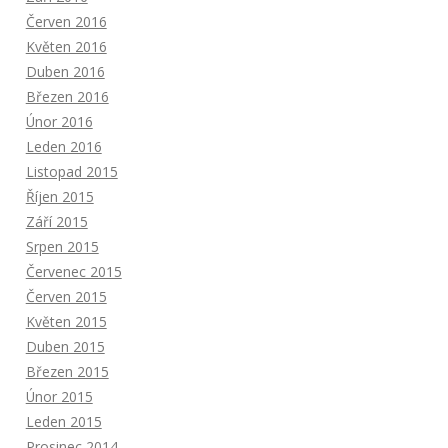
Červen 2016
Květen 2016
Duben 2016
Březen 2016
Únor 2016
Leden 2016
Listopad 2015
Říjen 2015
Září 2015
Srpen 2015
Červenec 2015
Červen 2015
Květen 2015
Duben 2015
Březen 2015
Únor 2015
Leden 2015
Prosinec 2014