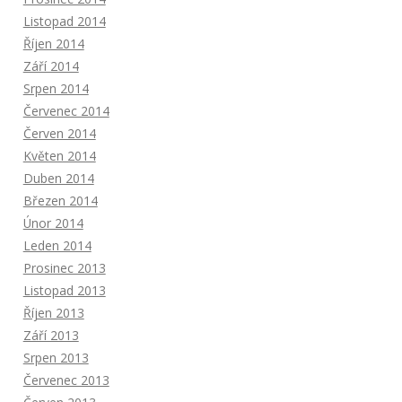
Listopad 2014
Říjen 2014
Září 2014
Srpen 2014
Červenec 2014
Červen 2014
Květen 2014
Duben 2014
Březen 2014
Únor 2014
Leden 2014
Prosinec 2013
Listopad 2013
Říjen 2013
Září 2013
Srpen 2013
Červenec 2013