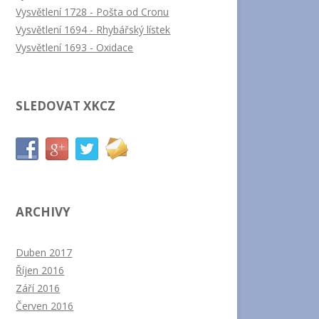
Vysvětlení 1728 - Pošta od Cronu
Vysvětlení 1694 - Rhybářský lístek
Vysvětlení 1693 - Oxidace
SLEDOVAT XKCZ
ARCHIVY
Duben 2017
Říjen 2016
Září 2016
Červen 2016