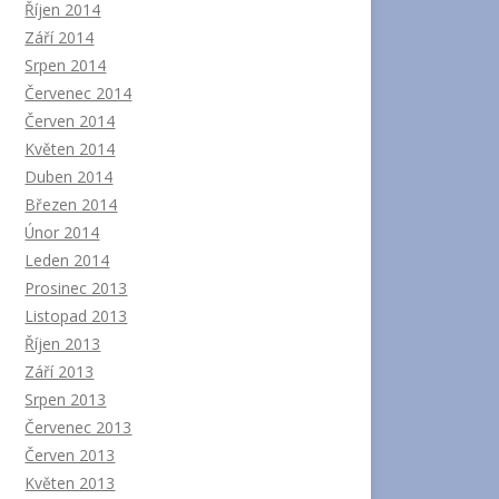
Říjen 2014
Září 2014
Srpen 2014
Červenec 2014
Červen 2014
Květen 2014
Duben 2014
Březen 2014
Únor 2014
Leden 2014
Prosinec 2013
Listopad 2013
Říjen 2013
Září 2013
Srpen 2013
Červenec 2013
Červen 2013
Květen 2013