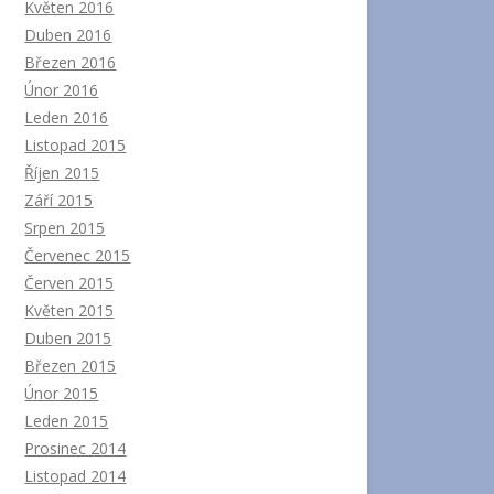
Květen 2016
Duben 2016
Březen 2016
Únor 2016
Leden 2016
Listopad 2015
Říjen 2015
Září 2015
Srpen 2015
Červenec 2015
Červen 2015
Květen 2015
Duben 2015
Březen 2015
Únor 2015
Leden 2015
Prosinec 2014
Listopad 2014