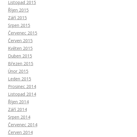
Listopad 2015
Říjen 2015
Září 2015
Srpen 2015
Červenec 2015
Červen 2015
Květen 2015
Duben 2015
Březen 2015
Únor 2015
Leden 2015
Prosinec 2014
Listopad 2014
Říjen 2014
Září 2014
Srpen 2014
Červenec 2014
Červen 2014