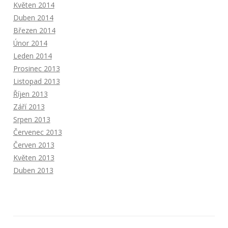
Květen 2014
Duben 2014
Březen 2014
Únor 2014
Leden 2014
Prosinec 2013
Listopad 2013
Říjen 2013
Září 2013
Srpen 2013
Červenec 2013
Červen 2013
Květen 2013
Duben 2013