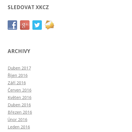
SLEDOVAT XKCZ
ARCHIVY
Duben 2017
Říjen 2016
Září 2016
Červen 2016
Květen 2016
Duben 2016
Březen 2016
Únor 2016
Leden 2016