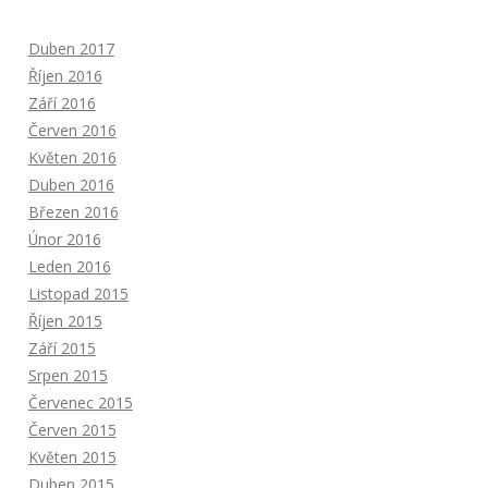
Duben 2017
Říjen 2016
Září 2016
Červen 2016
Květen 2016
Duben 2016
Březen 2016
Únor 2016
Leden 2016
Listopad 2015
Říjen 2015
Září 2015
Srpen 2015
Červenec 2015
Červen 2015
Květen 2015
Duben 2015