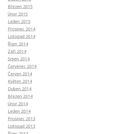
Březen 2015
Únor 2015
Leden 2015
Prosinec 2014
Listopad 2014
Říjen 2014
Září 2014
Srpen 2014
Červenec 2014
Červen 2014
Květen 2014
Duben 2014
Březen 2014
Únor 2014
Leden 2014
Prosinec 2013
Listopad 2013
Říjen 2013