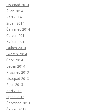
Listopad 2014
Říjen 2014
Září 2014
Srpen 2014
Červenec 2014
Červen 2014
Květen 2014
Duben 2014
Březen 2014
Únor 2014
Leden 2014
Prosinec 2013
Listopad 2013
Říjen 2013
Září 2013
Srpen 2013
Červenec 2013
Červen 2013