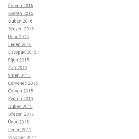
Červen 2016
Květen 2016
Duben 2016
Březen 2016
Únor 2016
Leden 2016
Listopad 2015
Říjen 2015
Září 2015
Srpen 2015
Červenec 2015
Červen 2015
Květen 2015
Duben 2015
Březen 2015
Únor 2015
Leden 2015
Prosinec 2014