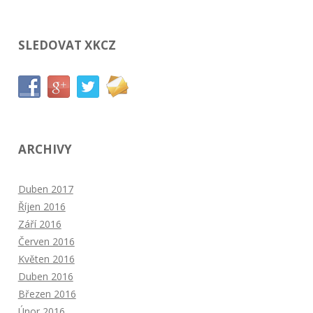
SLEDOVAT XKCZ
ARCHIVY
Duben 2017
Říjen 2016
Září 2016
Červen 2016
Květen 2016
Duben 2016
Březen 2016
Únor 2016