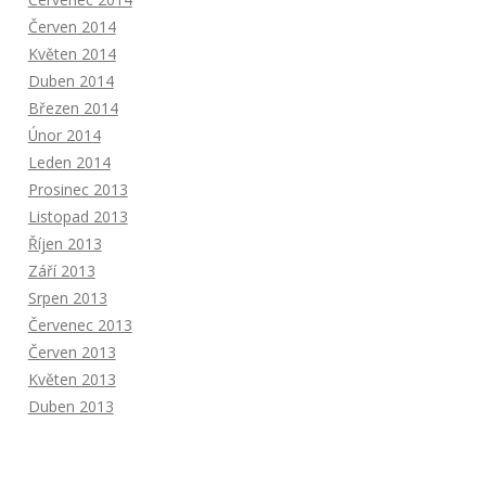
Červen 2014
Květen 2014
Duben 2014
Březen 2014
Únor 2014
Leden 2014
Prosinec 2013
Listopad 2013
Říjen 2013
Září 2013
Srpen 2013
Červenec 2013
Červen 2013
Květen 2013
Duben 2013