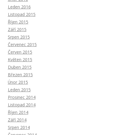
Leden 2016
Listopad 2015
Říjen 2015
Září 2015
Srpen 2015
Červenec 2015
Červen 2015
Květen 2015
Duben 2015
Březen 2015
Únor 2015
Leden 2015
Prosinec 2014
Listopad 2014
Říjen 2014
Září 2014
Srpen 2014
Červenec 2014