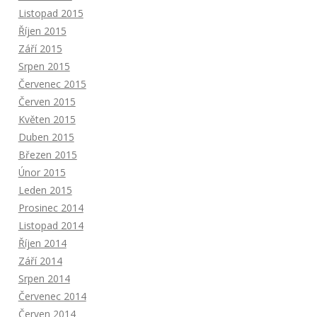
Listopad 2015
Říjen 2015
Září 2015
Srpen 2015
Červenec 2015
Červen 2015
Květen 2015
Duben 2015
Březen 2015
Únor 2015
Leden 2015
Prosinec 2014
Listopad 2014
Říjen 2014
Září 2014
Srpen 2014
Červenec 2014
Červen 2014