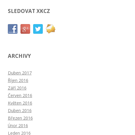
SLEDOVAT XKCZ
ARCHIVY
Duben 2017
Říjen 2016
Září 2016
Červen 2016
Květen 2016
Duben 2016
Březen 2016
Únor 2016
Leden 2016