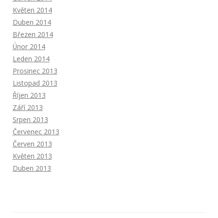
Květen 2014
Duben 2014
Březen 2014
Únor 2014
Leden 2014
Prosinec 2013
Listopad 2013
Říjen 2013
Září 2013
Srpen 2013
Červenec 2013
Červen 2013
Květen 2013
Duben 2013