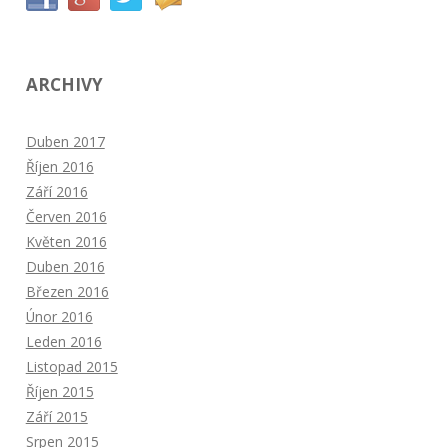
ARCHIVY
Duben 2017
Říjen 2016
Září 2016
Červen 2016
Květen 2016
Duben 2016
Březen 2016
Únor 2016
Leden 2016
Listopad 2015
Říjen 2015
Září 2015
Srpen 2015