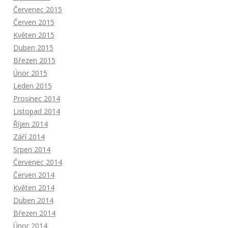
Červenec 2015
Červen 2015
Květen 2015
Duben 2015
Březen 2015
Únor 2015
Leden 2015
Prosinec 2014
Listopad 2014
Říjen 2014
Září 2014
Srpen 2014
Červenec 2014
Červen 2014
Květen 2014
Duben 2014
Březen 2014
Únor 2014