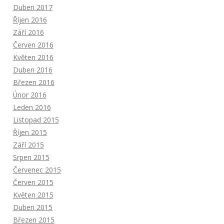
Duben 2017
Říjen 2016
Září 2016
Červen 2016
Květen 2016
Duben 2016
Březen 2016
Únor 2016
Leden 2016
Listopad 2015
Říjen 2015
Září 2015
Srpen 2015
Červenec 2015
Červen 2015
Květen 2015
Duben 2015
Březen 2015