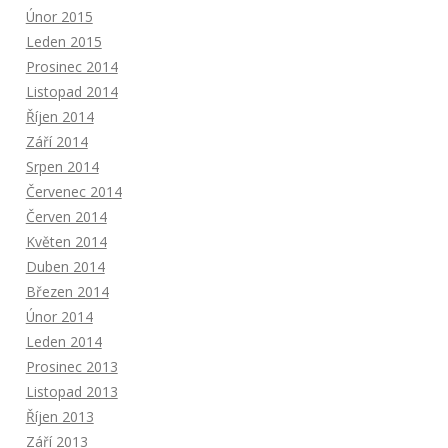
Únor 2015
Leden 2015
Prosinec 2014
Listopad 2014
Říjen 2014
Září 2014
Srpen 2014
Červenec 2014
Červen 2014
Květen 2014
Duben 2014
Březen 2014
Únor 2014
Leden 2014
Prosinec 2013
Listopad 2013
Říjen 2013
Září 2013