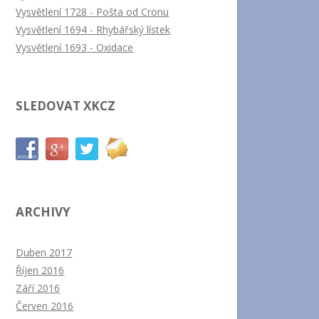
Vysvětlení 1728 - Pošta od Cronu
Vysvětlení 1694 - Rhybářský lístek
Vysvětlení 1693 - Oxidace
SLEDOVAT XKCZ
ARCHIVY
Duben 2017
Říjen 2016
Září 2016
Červen 2016