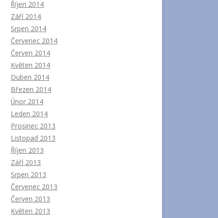
Říjen 2014
Září 2014
Srpen 2014
Červenec 2014
Červen 2014
Květen 2014
Duben 2014
Březen 2014
Únor 2014
Leden 2014
Prosinec 2013
Listopad 2013
Říjen 2013
Září 2013
Srpen 2013
Červenec 2013
Červen 2013
Květen 2013