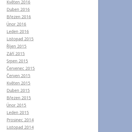
Květen 2016
Duben 2016
Březen 2016
Únor 2016
Leden 2016
Listopad 2015
Říjen 2015
Září 2015
Srpen 2015
Červenec 2015
Červen 2015
Květen 2015
Duben 2015
Březen 2015
Únor 2015
Leden 2015
Prosinec 2014
Listopad 2014