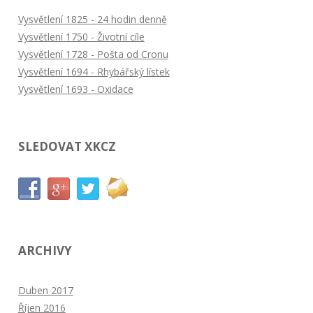
Vysvětlení 1825 - 24 hodin denně
Vysvětlení 1750 - Životní cíle
Vysvětlení 1728 - Pošta od Cronu
Vysvětlení 1694 - Rhybářský lístek
Vysvětlení 1693 - Oxidace
SLEDOVAT XKCZ
ARCHIVY
Duben 2017
Říjen 2016