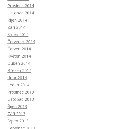
Prosinec 2014
Listopad 2014
Říjen 2014
Září 2014
Srpen 2014
Červenec 2014
Červen 2014
Květen 2014
Duben 2014
Březen 2014
Únor 2014
Leden 2014
Prosinec 2013
Listopad 2013
Říjen 2013
Září 2013
Srpen 2013
Červenec 2013