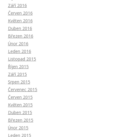
Září 2016
Červen 2016
Květen 2016
Duben 2016
Březen 2016
Únor 2016
Leden 2016
Listopad 2015
Říjen 2015
Září 2015
Srpen 2015
Červenec 2015
Červen 2015
Květen 2015
Duben 2015
Březen 2015
Únor 2015
Leden 2015