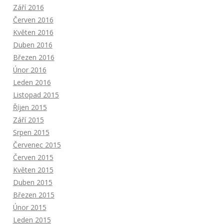
Září 2016
Červen 2016
Květen 2016
Duben 2016
Březen 2016
Únor 2016
Leden 2016
Listopad 2015
Říjen 2015
Září 2015
Srpen 2015
Červenec 2015
Červen 2015
Květen 2015
Duben 2015
Březen 2015
Únor 2015
Leden 2015