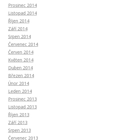
Prosinec 2014
Listopad 2014
Říjen 2014
Září 2014
Srpen 2014
Červenec 2014
Červen 2014
Květen 2014
Duben 2014
Březen 2014
Únor 2014
Leden 2014
Prosinec 2013
Listopad 2013
Říjen 2013
Září 2013
Srpen 2013
Červenec 2013