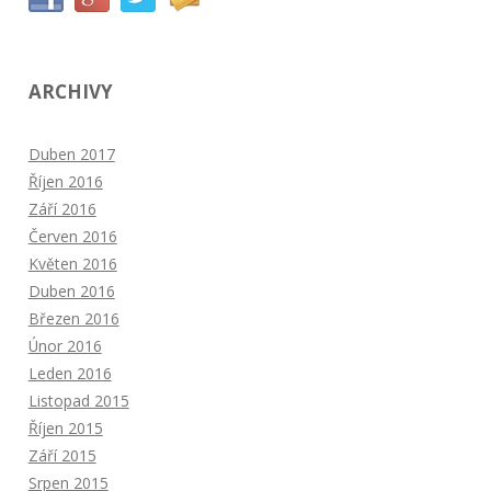
ARCHIVY
Duben 2017
Říjen 2016
Září 2016
Červen 2016
Květen 2016
Duben 2016
Březen 2016
Únor 2016
Leden 2016
Listopad 2015
Říjen 2015
Září 2015
Srpen 2015