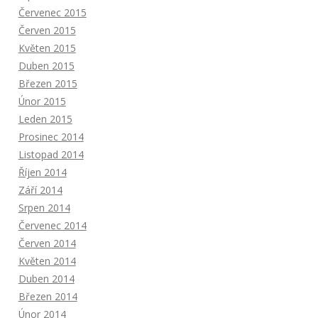
Červenec 2015
Červen 2015
Květen 2015
Duben 2015
Březen 2015
Únor 2015
Leden 2015
Prosinec 2014
Listopad 2014
Říjen 2014
Září 2014
Srpen 2014
Červenec 2014
Červen 2014
Květen 2014
Duben 2014
Březen 2014
Únor 2014