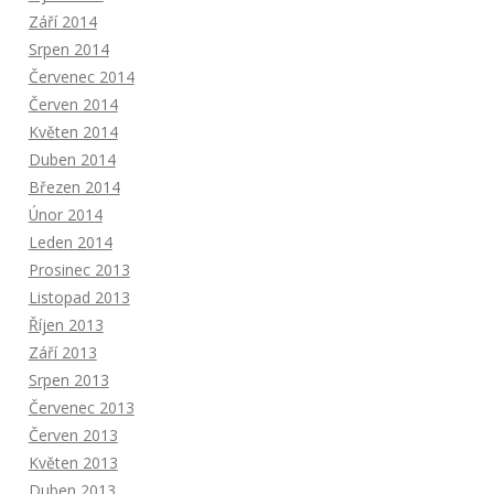
Září 2014
Srpen 2014
Červenec 2014
Červen 2014
Květen 2014
Duben 2014
Březen 2014
Únor 2014
Leden 2014
Prosinec 2013
Listopad 2013
Říjen 2013
Září 2013
Srpen 2013
Červenec 2013
Červen 2013
Květen 2013
Duben 2013