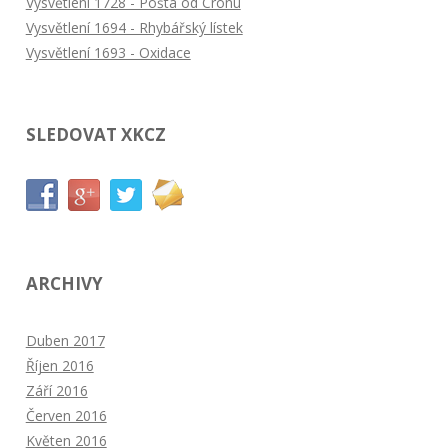
Vysvětlení 1728 - Pošta od Cronu
Vysvětlení 1694 - Rhybářský lístek
Vysvětlení 1693 - Oxidace
SLEDOVAT XKCZ
ARCHIVY
Duben 2017
Říjen 2016
Září 2016
Červen 2016
Květen 2016