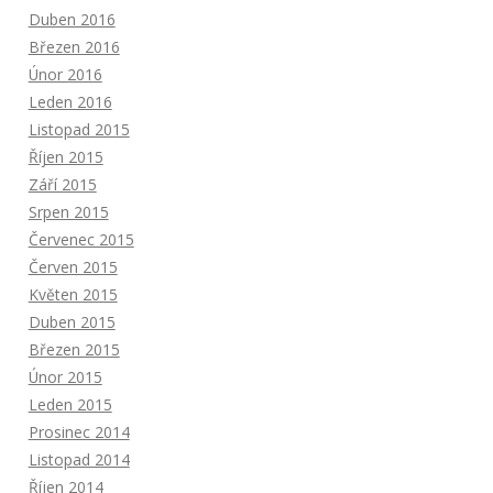
Duben 2016
Březen 2016
Únor 2016
Leden 2016
Listopad 2015
Říjen 2015
Září 2015
Srpen 2015
Červenec 2015
Červen 2015
Květen 2015
Duben 2015
Březen 2015
Únor 2015
Leden 2015
Prosinec 2014
Listopad 2014
Říjen 2014