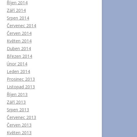
Říjen 2014
Září 2014
Srpen 2014
Červenec 2014
Červen 2014
Květen 2014
Duben 2014
Březen 2014
Únor 2014
Leden 2014
Prosinec 2013
Listopad 2013
Říjen 2013
Září 2013
Srpen 2013
Červenec 2013
Červen 2013
Květen 2013