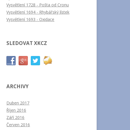
Vysvětlení 1728 - Pošta od Cronu
Vysvětlení 1694 - Rhybářský lístek
Vysvětlení 1693 - Oxidace
SLEDOVAT XKCZ
ARCHIVY
Duben 2017
Říjen 2016
Září 2016
Červen 2016