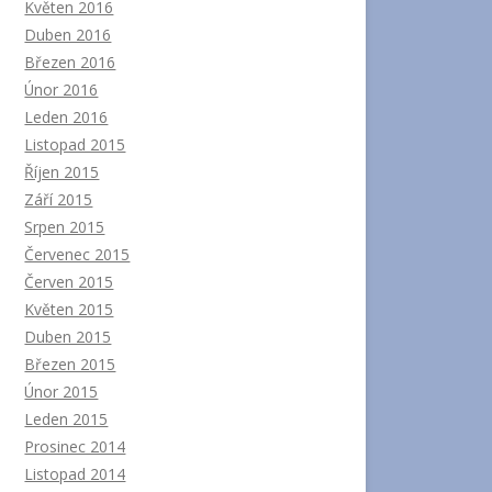
Květen 2016
Duben 2016
Březen 2016
Únor 2016
Leden 2016
Listopad 2015
Říjen 2015
Září 2015
Srpen 2015
Červenec 2015
Červen 2015
Květen 2015
Duben 2015
Březen 2015
Únor 2015
Leden 2015
Prosinec 2014
Listopad 2014