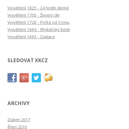
Vysvětlení 1825 - 24 hodin denně
Vysvětlení 1750 - Životní cíle
Vysvětlení 1728 - Pošta od Cronu
Vysvětlení 1694 - Rhybářský lístek
Vysvětlení 1693 - Oxidace
SLEDOVAT XKCZ
ARCHIVY
Duben 2017
Říjen 2016