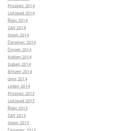
Prosinec 2014
Listopad 2014
Říjen 2014
Září 2014
Srpen 2014
Červenec 2014
Červen 2014
Květen 2014
Duben 2014
Březen 2014
Únor 2014
Leden 2014
Prosinec 2013
Listopad 2013
Říjen 2013
Září 2013
Srpen 2013
Červenec 2013