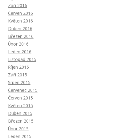
Září 2016
Červen 2016
Květen 2016
Duben 2016
Březen 2016
Únor 2016
Leden 2016
Listopad 2015
Říjen 2015
Září 2015
Srpen 2015
Červenec 2015
Červen 2015
Květen 2015
Duben 2015
Březen 2015
Únor 2015
Leden 2015