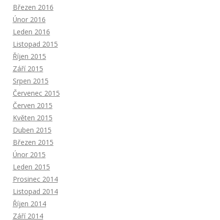
Březen 2016
Únor 2016
Leden 2016
Listopad 2015
Říjen 2015
Září 2015
Srpen 2015
Červenec 2015
Červen 2015
Květen 2015
Duben 2015
Březen 2015
Únor 2015
Leden 2015
Prosinec 2014
Listopad 2014
Říjen 2014
Září 2014