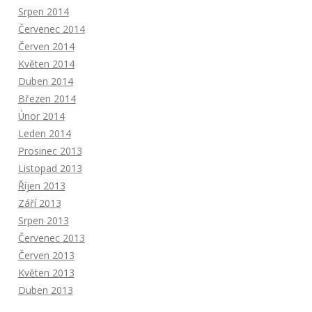
Srpen 2014
Červenec 2014
Červen 2014
Květen 2014
Duben 2014
Březen 2014
Únor 2014
Leden 2014
Prosinec 2013
Listopad 2013
Říjen 2013
Září 2013
Srpen 2013
Červenec 2013
Červen 2013
Květen 2013
Duben 2013