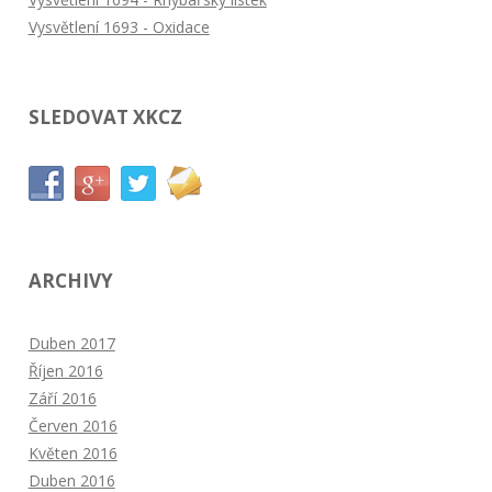
Vysvětlení 1693 - Oxidace
SLEDOVAT XKCZ
ARCHIVY
Duben 2017
Říjen 2016
Září 2016
Červen 2016
Květen 2016
Duben 2016