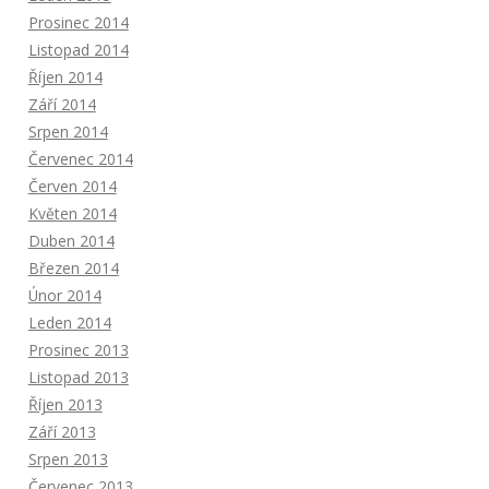
Prosinec 2014
Listopad 2014
Říjen 2014
Září 2014
Srpen 2014
Červenec 2014
Červen 2014
Květen 2014
Duben 2014
Březen 2014
Únor 2014
Leden 2014
Prosinec 2013
Listopad 2013
Říjen 2013
Září 2013
Srpen 2013
Červenec 2013