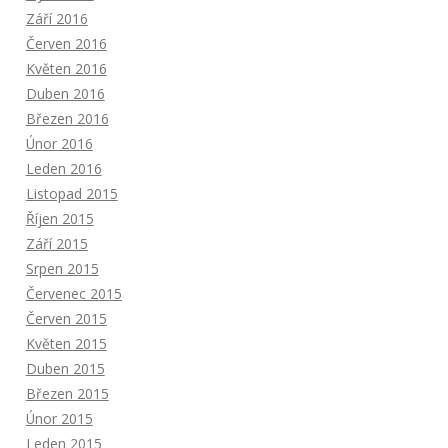
Září 2016
Červen 2016
Květen 2016
Duben 2016
Březen 2016
Únor 2016
Leden 2016
Listopad 2015
Říjen 2015
Září 2015
Srpen 2015
Červenec 2015
Červen 2015
Květen 2015
Duben 2015
Březen 2015
Únor 2015
Leden 2015