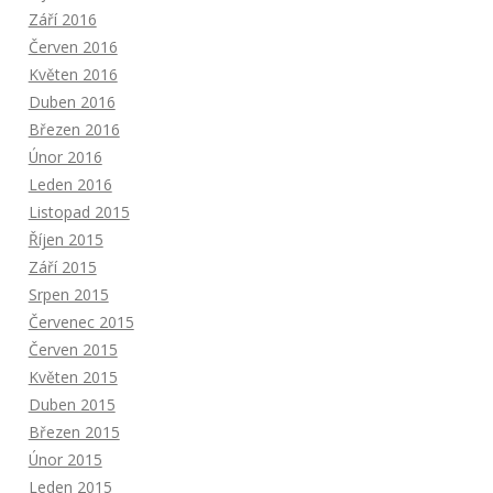
Září 2016
Červen 2016
Květen 2016
Duben 2016
Březen 2016
Únor 2016
Leden 2016
Listopad 2015
Říjen 2015
Září 2015
Srpen 2015
Červenec 2015
Červen 2015
Květen 2015
Duben 2015
Březen 2015
Únor 2015
Leden 2015