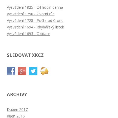
Vysvětlení 1825 - 24 hodin denně
Vysvětlení 1750 - Životní cíle
Vysvětlení 1728 - Pošta od Cronu
Vysvětlení 1694 - Rhybářský lístek
Vysvětlení 1693 - Oxidace
SLEDOVAT XKCZ
ARCHIVY
Duben 2017
Říjen 2016