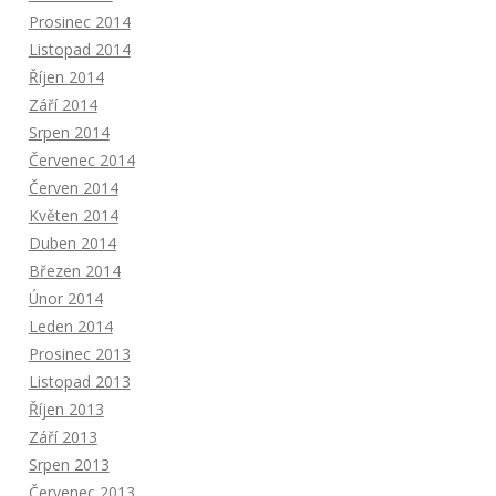
Prosinec 2014
Listopad 2014
Říjen 2014
Září 2014
Srpen 2014
Červenec 2014
Červen 2014
Květen 2014
Duben 2014
Březen 2014
Únor 2014
Leden 2014
Prosinec 2013
Listopad 2013
Říjen 2013
Září 2013
Srpen 2013
Červenec 2013