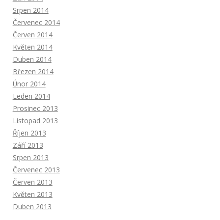
Srpen 2014
Červenec 2014
Červen 2014
Květen 2014
Duben 2014
Březen 2014
Únor 2014
Leden 2014
Prosinec 2013
Listopad 2013
Říjen 2013
Září 2013
Srpen 2013
Červenec 2013
Červen 2013
Květen 2013
Duben 2013