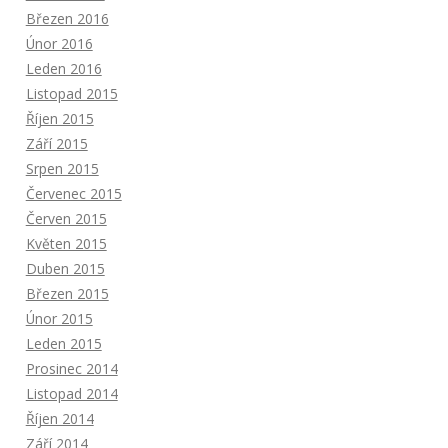
Březen 2016
Únor 2016
Leden 2016
Listopad 2015
Říjen 2015
Září 2015
Srpen 2015
Červenec 2015
Červen 2015
Květen 2015
Duben 2015
Březen 2015
Únor 2015
Leden 2015
Prosinec 2014
Listopad 2014
Říjen 2014
Září 2014