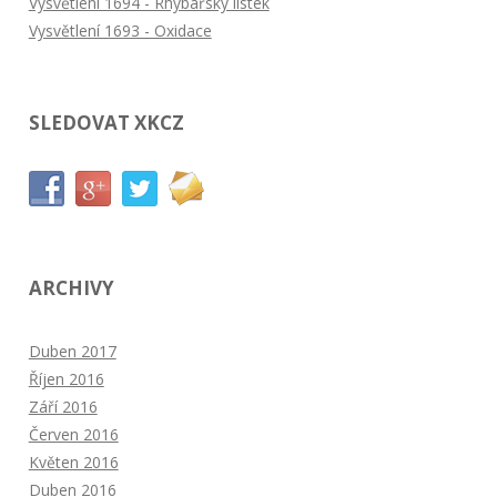
Vysvětlení 1694 - Rhybářský lístek
Vysvětlení 1693 - Oxidace
SLEDOVAT XKCZ
ARCHIVY
Duben 2017
Říjen 2016
Září 2016
Červen 2016
Květen 2016
Duben 2016