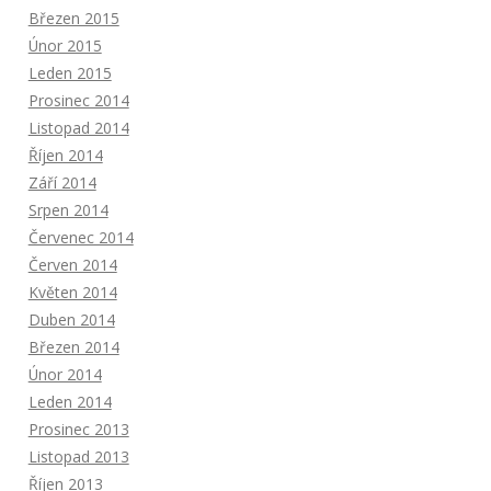
Březen 2015
Únor 2015
Leden 2015
Prosinec 2014
Listopad 2014
Říjen 2014
Září 2014
Srpen 2014
Červenec 2014
Červen 2014
Květen 2014
Duben 2014
Březen 2014
Únor 2014
Leden 2014
Prosinec 2013
Listopad 2013
Říjen 2013