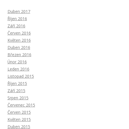
Duben 2017
Říjen 2016
Září 2016
Červen 2016
Květen 2016
Duben 2016
Březen 2016
Únor 2016
Leden 2016
Listopad 2015
Říjen 2015
Září 2015
Srpen 2015
Červenec 2015
Červen 2015
Květen 2015
Duben 2015