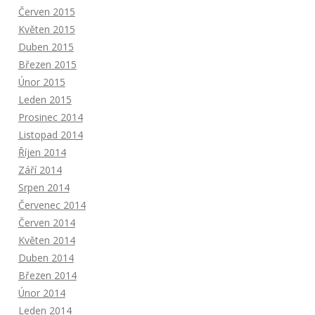
Červen 2015
Květen 2015
Duben 2015
Březen 2015
Únor 2015
Leden 2015
Prosinec 2014
Listopad 2014
Říjen 2014
Září 2014
Srpen 2014
Červenec 2014
Červen 2014
Květen 2014
Duben 2014
Březen 2014
Únor 2014
Leden 2014