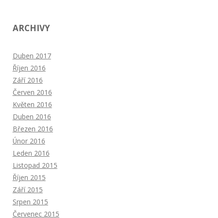
ARCHIVY
Duben 2017
Říjen 2016
Září 2016
Červen 2016
Květen 2016
Duben 2016
Březen 2016
Únor 2016
Leden 2016
Listopad 2015
Říjen 2015
Září 2015
Srpen 2015
Červenec 2015