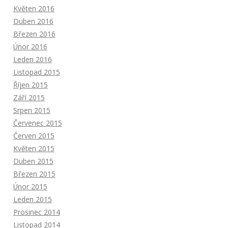
Květen 2016
Duben 2016
Březen 2016
Únor 2016
Leden 2016
Listopad 2015
Říjen 2015
Září 2015
Srpen 2015
Červenec 2015
Červen 2015
Květen 2015
Duben 2015
Březen 2015
Únor 2015
Leden 2015
Prosinec 2014
Listopad 2014