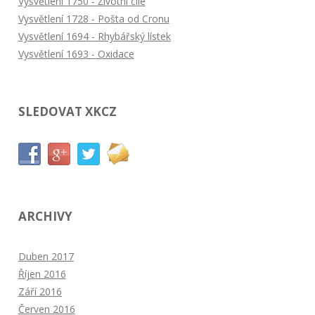
Vysvětlení 1750 - Životní cíle
Vysvětlení 1728 - Pošta od Cronu
Vysvětlení 1694 - Rhybářský lístek
Vysvětlení 1693 - Oxidace
SLEDOVAT XKCZ
ARCHIVY
Duben 2017
Říjen 2016
Září 2016
Červen 2016