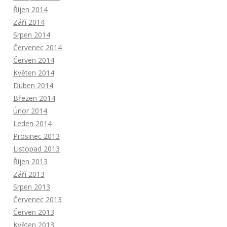
Říjen 2014
Září 2014
Srpen 2014
Červenec 2014
Červen 2014
Květen 2014
Duben 2014
Březen 2014
Únor 2014
Leden 2014
Prosinec 2013
Listopad 2013
Říjen 2013
Září 2013
Srpen 2013
Červenec 2013
Červen 2013
Květen 2013